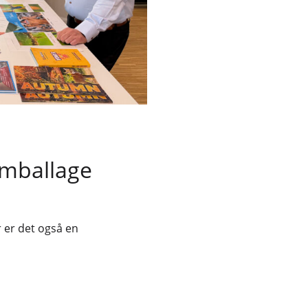
emballage
 er det også en