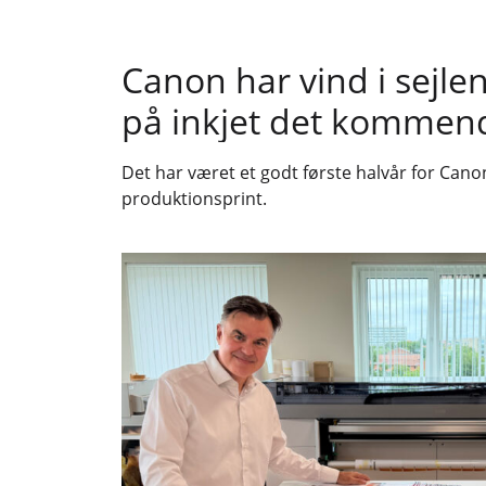
Canon har vind i sejle
på inkjet det kommen
Det har været et godt første halvår for Cano
produktionsprint.