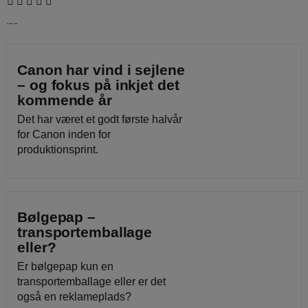
De seneste nyheder
Canon har vind i sejlene
– og fokus på inkjet det
kommende år
Det har været et godt første halvår
for Canon inden for
produktionsprint.
Bølgepap –
transportemballage
eller?
Er bølgepap kun en
transportemballage eller er det
også en reklameplads?