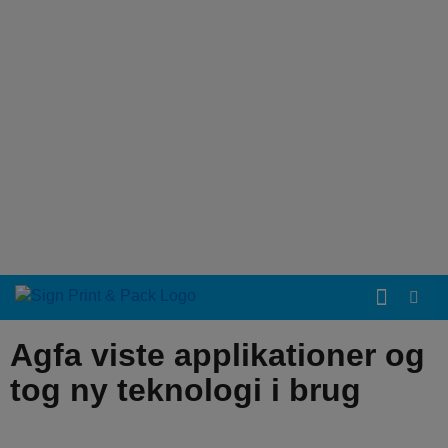
Agfa viste applikationer og
tog ny teknologi i brug