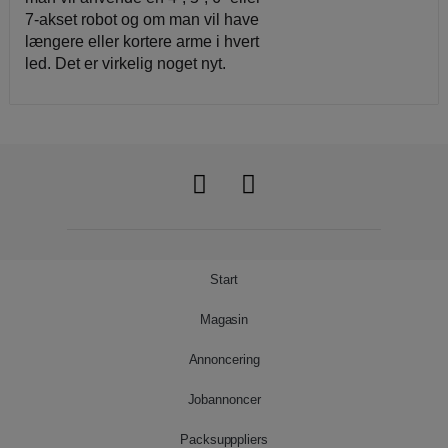
7-akset robot og om man vil have
længere eller kortere arme i hvert
led. Det er virkelig noget nyt.
Start
Magasin
Annoncering
Jobannoncer
Packsupppliers