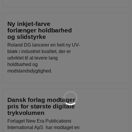
Ny inkjet-farve
forlænger holdbarhed
og slidstyrke
Roland DG lancerer en helt ny UV-
blæk i industriel kvalitet, der er
udviklet til at levere lang
holdbarhed og
modstandsdygtighed.
Dansk forlag modtager
pris for største digitale
trykvolumen
Forlaget New Era Publications
International ApS har modtaget en