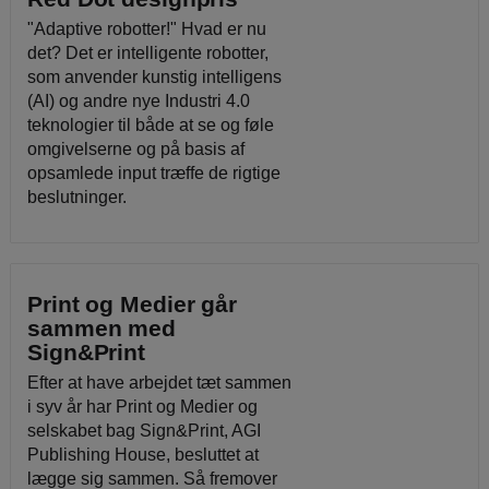
"Adaptive robotter!" Hvad er nu
det? Det er intelligente robotter,
som anvender kunstig intelligens
(AI) og andre nye Industri 4.0
teknologier til både at se og føle
omgivelserne og på basis af
opsamlede input træffe de rigtige
beslutninger.
Print og Medier går
sammen med
Sign&Print
Efter at have arbejdet tæt sammen
i syv år har Print og Medier og
selskabet bag Sign&Print, AGI
Publishing House, besluttet at
lægge sig sammen. Så fremover