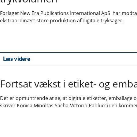
Forlaget New Era Publications International ApS har modta
ekstraordinært store produktion af digitale tryksager.
Læs videre
Fortsat vækst i etiket- og em
Det er opmuntrende at se, at digitale etiketter, emballage 
skriver Konica Minoltas Sacha-Vittorio Paolucci i en komme