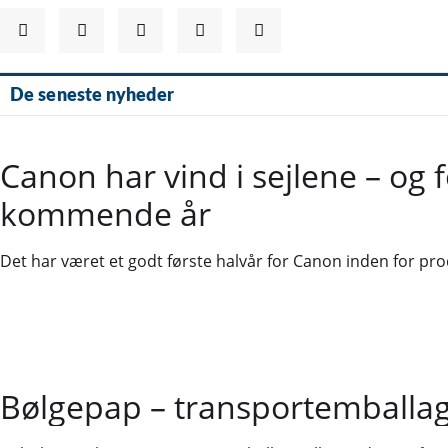
De seneste nyheder
Canon har vind i sejlene – og 
kommende år
Det har været et godt første halvår for Canon inden for pro
Bølgepap – transportemballag