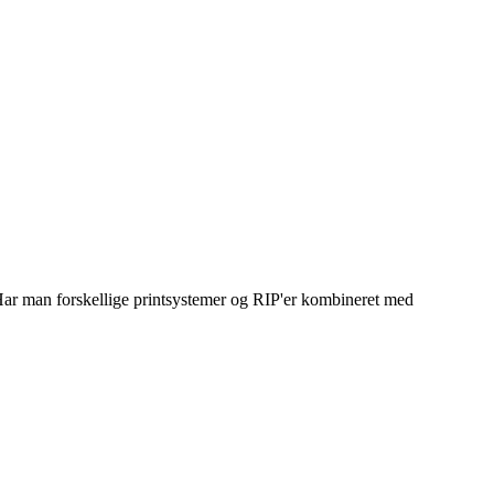
. Har man forskellige printsystemer og RIP'er kombineret med