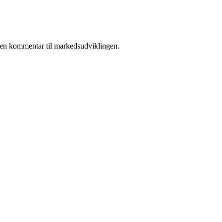
 i en kommentar til markedsudviklingen.