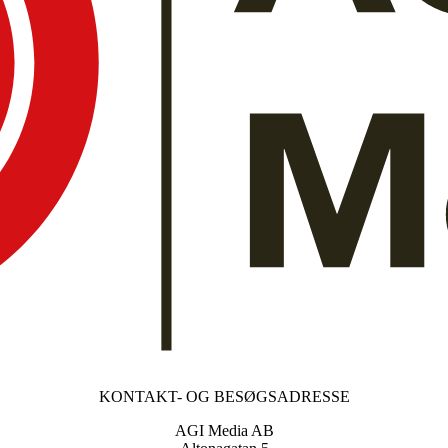
KONTAKT- OG BESØGSADRESSE
AGI Media AB