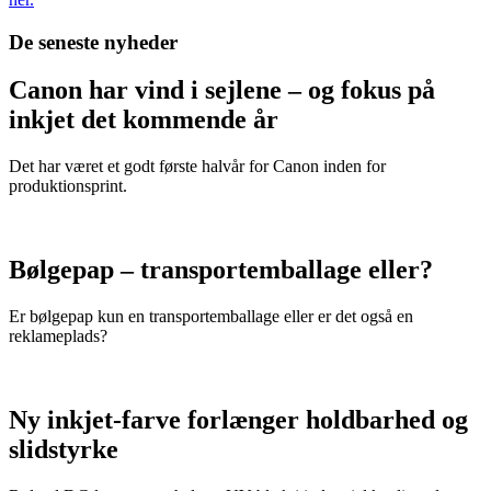
De seneste nyheder
Canon har vind i sejlene – og fokus på
inkjet det kommende år
Det har været et godt første halvår for Canon inden for
produktionsprint.
Bølgepap – transportemballage eller?
Er bølgepap kun en transportemballage eller er det også en
reklameplads?
Ny inkjet-farve forlænger holdbarhed og
slidstyrke