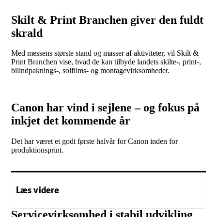
Skilt & Print Branchen giver den fuldt
skrald
Med messens største stand og masser af aktiviteter, vil Skilt &
Print Branchen vise, hvad de kan tilbyde landets skilte-, print-,
bilindpaknings-, solfilms- og montagevirksomheder.
Canon har vind i sejlene – og fokus på
inkjet det kommende år
Det har været et godt første halvår for Canon inden for
produktionsprint.
Læs videre
Servicevirksomhed i stabil udvikling