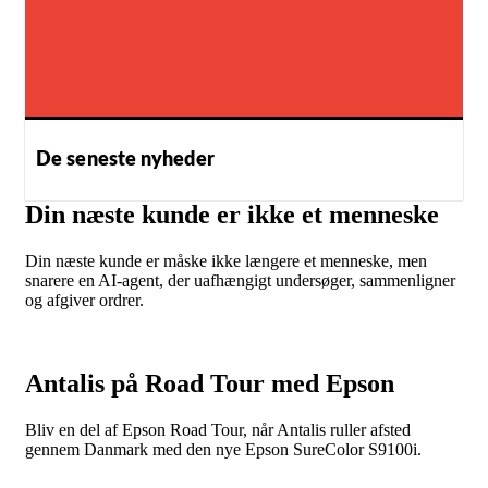
De seneste nyheder
Din næste kunde er ikke et menneske
Din næste kunde er måske ikke længere et menneske, men
snarere en AI-agent, der uafhængigt undersøger, sammenligner
og afgiver ordrer.
Antalis på Road Tour med Epson
Bliv en del af Epson Road Tour, når Antalis ruller afsted
gennem Danmark med den nye Epson SureColor S9100i.