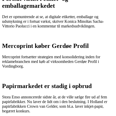
emballagemarkedet
Det er opmuntrende at se, at digitale etiketter, emballage og
udsmykning er i fortsat vækst, skriver Konica Minoltas Sacha-
Vittorio Paolucci i en kommentar til markedsudviklingen.
Mercoprint køber Gerdøe Profil
Mercoprint fortsætter strategien med konsolidering inden for
reklamebranchen med køb af virksomheden Gerdøe Profil i
Vordingborg.
Papirmarkedet er stadig i opbrud
Stora Enso annoncerede sidste år, at de ville sælge fire ud af fem
papirfabrikker. Nu laver de lidt om i den beslutning. I Holland er
papirfabrikken Crown van Gelder, som bl.a. laver inkjet-papir,
begæret konkurs.