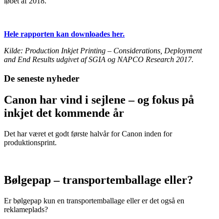
løbet af 2018.
Hele rapporten kan downloades her.
Kilde: Production Inkjet Printing – Considerations, Deployment
and End Results udgivet af SGIA og NAPCO Research 2017.
De seneste nyheder
Canon har vind i sejlene – og fokus på
inkjet det kommende år
Det har været et godt første halvår for Canon inden for
produktionsprint.
Bølgepap – transportemballage eller?
Er bølgepap kun en transportemballage eller er det også en
reklameplads?