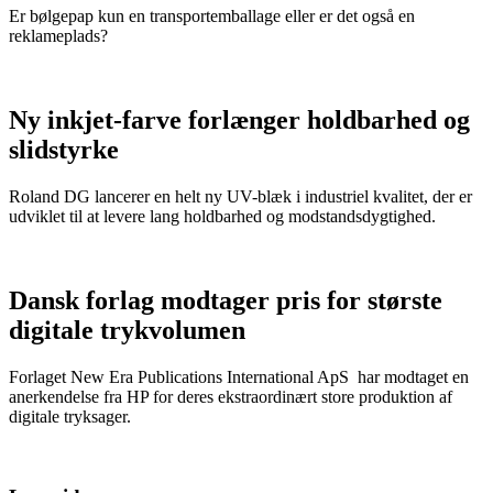
Er bølgepap kun en transportemballage eller er det også en
reklameplads?
Ny inkjet-farve forlænger holdbarhed og
slidstyrke
Roland DG lancerer en helt ny UV-blæk i industriel kvalitet, der er
udviklet til at levere lang holdbarhed og modstandsdygtighed.
Dansk forlag modtager pris for største
digitale trykvolumen
Forlaget New Era Publications International ApS har modtaget en
anerkendelse fra HP for deres ekstraordinært store produktion af
digitale tryksager.