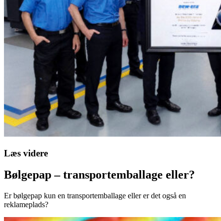
Læs videre
Bølgepap – transportemballage eller?
Er bølgepap kun en transportemballage eller er det også en
reklameplads?