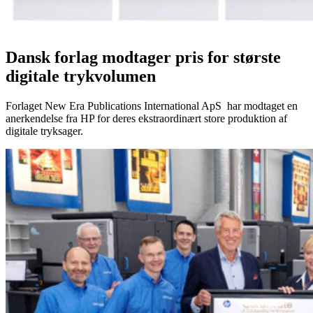
Dansk forlag modtager pris for største
digitale trykvolumen
Forlaget New Era Publications International ApS har modtaget en
anerkendelse fra HP for deres ekstraordinært store produktion af
digitale tryksager.