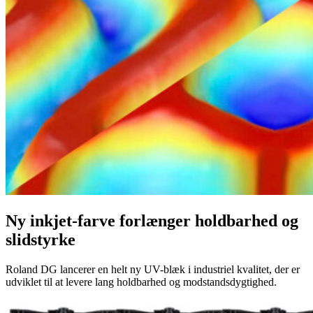
Ny inkjet-farve forlænger holdbarhed og
slidstyrke
Roland DG lancerer en helt ny UV-blæk i industriel kvalitet, der er
udviklet til at levere lang holdbarhed og modstandsdygtighed.