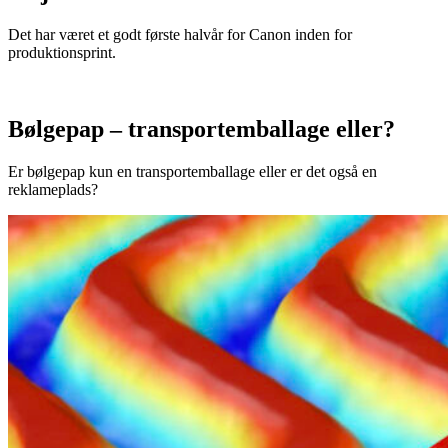
Det har været et godt første halvår for Canon inden for
produktionsprint.
Bølgepap – transportemballage eller?
Er bølgepap kun en transportemballage eller er det også en
reklameplads?