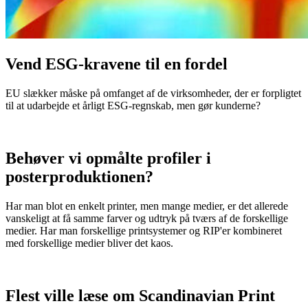
Vend ESG-kravene til en fordel
EU slækker måske på omfanget af de virksomheder, der er forpligtet
til at udarbejde et årligt ESG-regnskab, men gør kunderne?
Behøver vi opmålte profiler i
posterproduktionen?
Har man blot en enkelt printer, men mange medier, er det allerede
vanskeligt at få samme farver og udtryk på tværs af de forskellige
medier. Har man forskellige printsystemer og RIP'er kombineret
med forskellige medier bliver det kaos.
Flest ville læse om Scandinavian Print