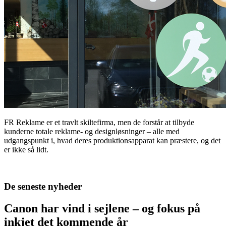
FR Reklame er et travlt skiltefirma, men de forstår at tilbyde
kunderne totale reklame- og designløsninger – alle med
udgangspunkt i, hvad deres produktionsapparat kan præstere, og det
er ikke så lidt.
De seneste nyheder
Canon har vind i sejlene – og fokus på
inkjet det kommende år