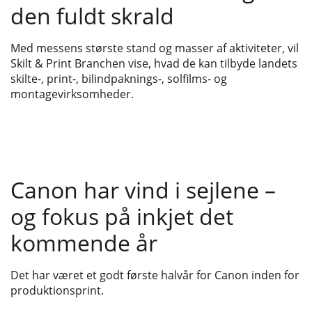
den fuldt skrald
Med messens største stand og masser af aktiviteter, vil
Skilt & Print Branchen vise, hvad de kan tilbyde landets
skilte-, print-, bilindpaknings-, solfilms- og
montagevirksomheder.
Canon har vind i sejlene –
og fokus på inkjet det
kommende år
Det har været et godt første halvår for Canon inden for
produktionsprint.