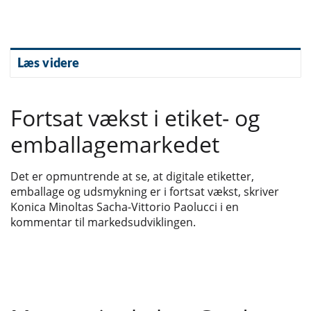
Læs videre
Fortsat vækst i etiket- og
emballagemarkedet
Det er opmuntrende at se, at digitale etiketter,
emballage og udsmykning er i fortsat vækst, skriver
Konica Minoltas Sacha-Vittorio Paolucci i en
kommentar til markedsudviklingen.