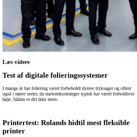
Læs videre
Test af digitale folieringssystemer
I mange år har foliering været forbeholdt dyrere tryksager og oftest
også i større serier, da startomkostninger typisk har været forholdsvis
høje. Sådan er det ikke mere.
Printertest: Rolands hidtil mest fleksible
printer