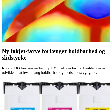
Ny inkjet-farve forlænger holdbarhed og
slidstyrke
Roland DG lancerer en helt ny UV-blæk i industriel kvalitet, der er
udviklet til at levere lang holdbarhed og modstandsdygtighed.