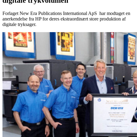
digitale trykvolumen
Forlaget New Era Publications International ApS har modtaget en
anerkendelse fra HP for deres ekstraordinært store produktion af
digitale tryksager.