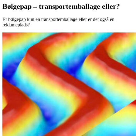
Bølgepap – transportemballage eller?
Er bølgepap kun en transportemballage eller er det også en
reklameplads?