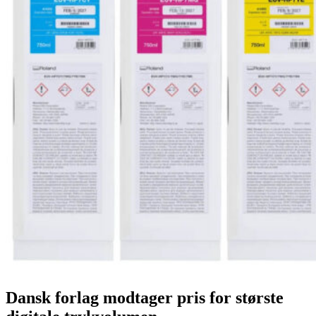
Dansk forlag modtager pris for største