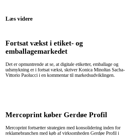
Læs videre
Fortsat vækst i etiket- og
emballagemarkedet
Det er opmuntrende at se, at digitale etiketter, emballage og
udsmykning er i fortsat vækst, skriver Konica Minoltas Sacha-
Vittorio Paolucci i en kommentar til markedsudviklingen.
Mercoprint køber Gerdøe Profil
Mercoprint fortsætter strategien med konsolidering inden for
reklamebranchen med køb af virksomheden Gerdøe Profil i