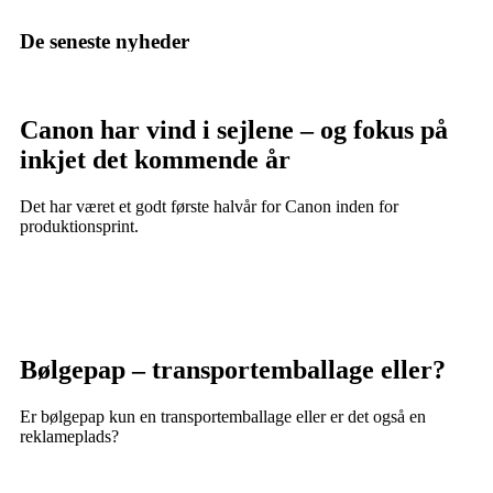
De seneste nyheder
Canon har vind i sejlene – og fokus på
inkjet det kommende år
Det har været et godt første halvår for Canon inden for
produktionsprint.
Bølgepap – transportemballage eller?
Er bølgepap kun en transportemballage eller er det også en
reklameplads?