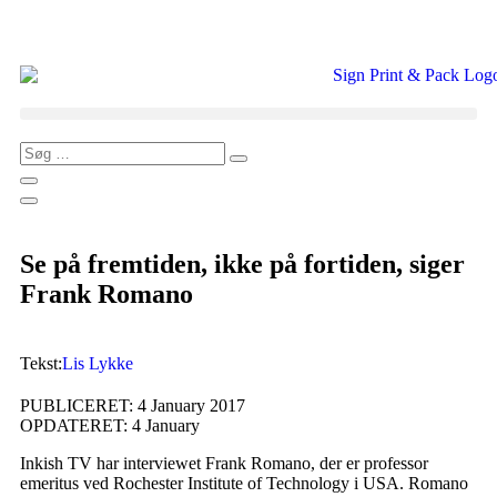
Se på fremtiden, ikke på fortiden, siger
Frank Romano
Tekst:
Lis Lykke
PUBLICERET: 4 January 2017
OPDATERET: 4 January
Inkish TV har interviewet Frank Romano, der er professor
emeritus ved Rochester Institute of Technology i USA. Romano