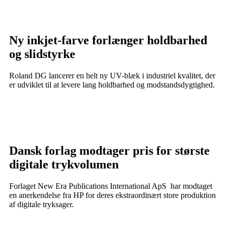
Ny inkjet-farve forlænger holdbarhed
og slidstyrke
Roland DG lancerer en helt ny UV-blæk i industriel kvalitet, der
er udviklet til at levere lang holdbarhed og modstandsdygtighed.
Dansk forlag modtager pris for største
digitale trykvolumen
Forlaget New Era Publications International ApS har modtaget
en anerkendelse fra HP for deres ekstraordinært store produktion
af digitale tryksager.