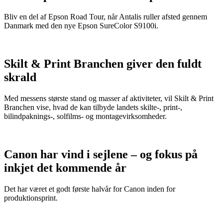
Bliv en del af Epson Road Tour, når Antalis ruller afsted gennem
Danmark med den nye Epson SureColor S9100i.
Skilt & Print Branchen giver den fuldt
skrald
Med messens største stand og masser af aktiviteter, vil Skilt & Print
Branchen vise, hvad de kan tilbyde landets skilte-, print-,
bilindpaknings-, solfilms- og montagevirksomheder.
Canon har vind i sejlene – og fokus på
inkjet det kommende år
Det har været et godt første halvår for Canon inden for
produktionsprint.