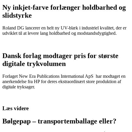
Ny inkjet-farve forlænger holdbarhed og
slidstyrke
Roland DG lancerer en helt ny UV-blæk i industriel kvalitet, der er
udviklet til at levere lang holdbarhed og modstandsdygtighed.
Dansk forlag modtager pris for største
digitale trykvolumen
Forlaget New Era Publications International ApS har modtaget en
anerkendelse fra HP for deres ekstraordinært store produktion af
digitale tryksager.
Læs videre
Bølgepap – transportemballage eller?