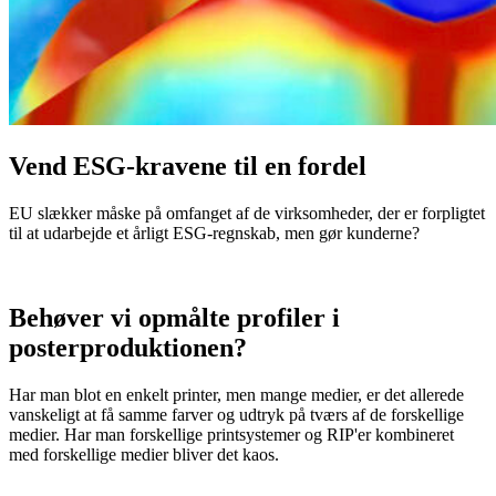
Vend ESG-kravene til en fordel
EU slækker måske på omfanget af de virksomheder, der er forpligtet
til at udarbejde et årligt ESG-regnskab, men gør kunderne?
Behøver vi opmålte profiler i
posterproduktionen?
Har man blot en enkelt printer, men mange medier, er det allerede
vanskeligt at få samme farver og udtryk på tværs af de forskellige
medier. Har man forskellige printsystemer og RIP'er kombineret
med forskellige medier bliver det kaos.