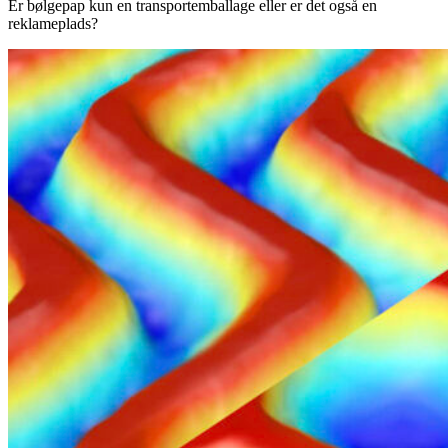
Er bølgepap kun en transportemballage eller er det også en
reklameplads?