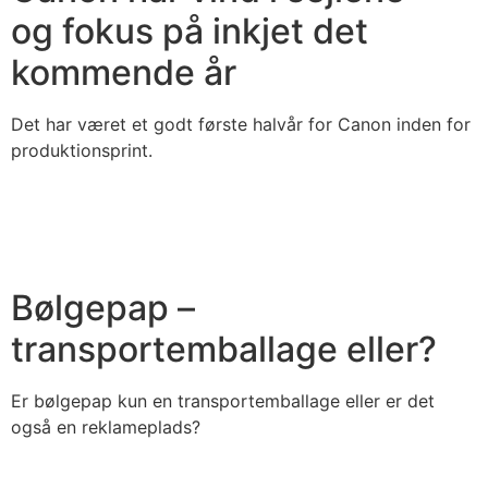
og fokus på inkjet det
kommende år
Det har været et godt første halvår for Canon inden for
produktionsprint.
Bølgepap –
transportemballage eller?
Er bølgepap kun en transportemballage eller er det
også en reklameplads?