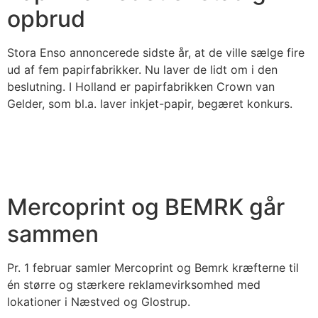
opbrud
Stora Enso annoncerede sidste år, at de ville sælge fire
ud af fem papirfabrikker. Nu laver de lidt om i den
beslutning. I Holland er papirfabrikken Crown van
Gelder, som bl.a. laver inkjet-papir, begæret konkurs.
Mercoprint og BEMRK går
sammen
Pr. 1 februar samler Mercoprint og Bemrk kræfterne til
én større og stærkere reklamevirksomhed med
lokationer i Næstved og Glostrup.