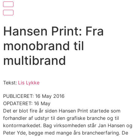
Hansen Print: Fra
monobrand til
multibrand
Tekst:
Lis Lykke
PUBLICERET: 16 May 2016
OPDATERET: 16 May
Det er blot fire år siden Hansen Print startede som
forhandler af udstyr til den grafiske branche og til
kontormarkedet. Bag virksomheden står Jan Hansen og
Peter Yde, begge med mange års brancheerfaring. De