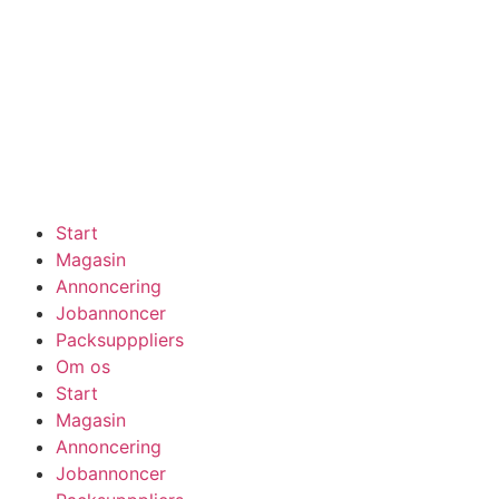
Start
Magasin
Annoncering
Jobannoncer
Packsupppliers
Om os
Start
Magasin
Annoncering
Jobannoncer