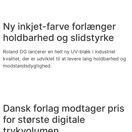
Ny inkjet-farve forlænger
holdbarhed og slidstyrke
Roland DG lancerer en helt ny UV-blæk i industriel
kvalitet, der er udviklet til at levere lang holdbarhed og
modstandsdygtighed.
Dansk forlag modtager pris
for største digitale
trykvolumen