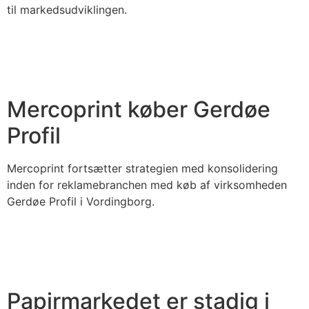
til markedsudviklingen.
Mercoprint køber Gerdøe
Profil
Mercoprint fortsætter strategien med konsolidering
inden for reklamebranchen med køb af virksomheden
Gerdøe Profil i Vordingborg.
Papirmarkedet er stadig i