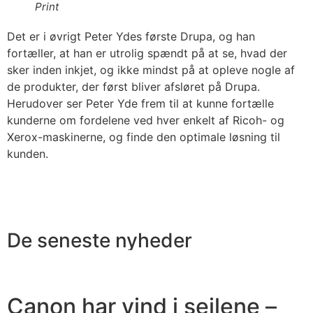
Print
Det er i øvrigt Peter Ydes første Drupa, og han
fortæller, at han er utrolig spændt på at se, hvad der
sker inden inkjet, og ikke mindst på at opleve nogle af
de produkter, der først bliver afsløret på Drupa.
Herudover ser Peter Yde frem til at kunne fortælle
kunderne om fordelene ved hver enkelt af Ricoh- og
Xerox-maskinerne, og finde den optimale løsning til
kunden.
De seneste nyheder
Canon har vind i sejlene –