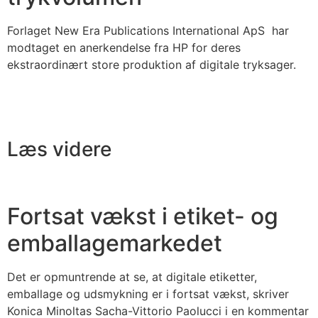
Forlaget New Era Publications International ApS har
modtaget en anerkendelse fra HP for deres
ekstraordinært store produktion af digitale tryksager.
Læs videre
Fortsat vækst i etiket- og
emballagemarkedet
Det er opmuntrende at se, at digitale etiketter,
emballage og udsmykning er i fortsat vækst, skriver
Konica Minoltas Sacha-Vittorio Paolucci i en kommentar