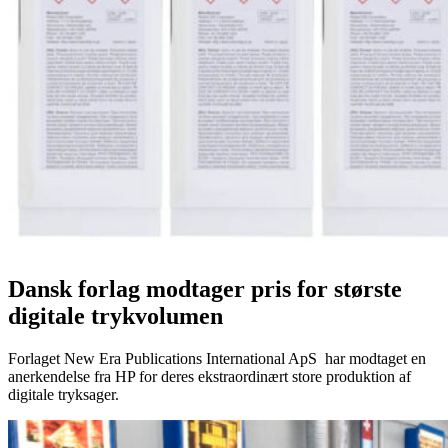
Dansk forlag modtager pris for største
digitale trykvolumen
Forlaget New Era Publications International ApS har modtaget en
anerkendelse fra HP for deres ekstraordinært store produktion af
digitale tryksager.