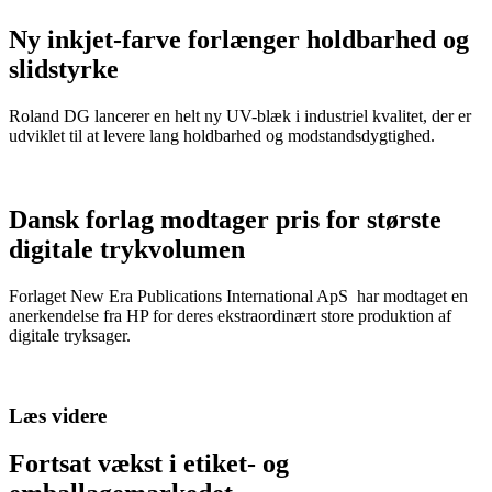
Ny inkjet-farve forlænger holdbarhed og
slidstyrke
Roland DG lancerer en helt ny UV-blæk i industriel kvalitet, der er
udviklet til at levere lang holdbarhed og modstandsdygtighed.
Dansk forlag modtager pris for største
digitale trykvolumen
Forlaget New Era Publications International ApS har modtaget en
anerkendelse fra HP for deres ekstraordinært store produktion af
digitale tryksager.
Læs videre
Fortsat vækst i etiket- og