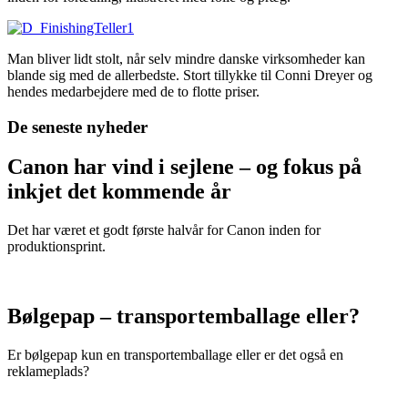
Man bliver lidt stolt, når selv mindre danske virksomheder kan
blande sig med de allerbedste. Stort tillykke til Conni Dreyer og
hendes medarbejdere med de to flotte priser.
De seneste nyheder
Canon har vind i sejlene – og fokus på
inkjet det kommende år
Det har været et godt første halvår for Canon inden for
produktionsprint.
Bølgepap – transportemballage eller?
Er bølgepap kun en transportemballage eller er det også en
reklameplads?