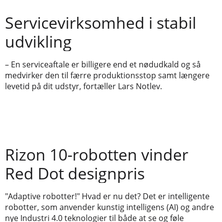
Servicevirksomhed i stabil
udvikling
– En serviceaftale er billigere end et nødudkald og så
medvirker den til færre produktionsstop samt længere
levetid på dit udstyr, fortæller Lars Notlev.
Rizon 10-robotten vinder
Red Dot designpris
"Adaptive robotter!" Hvad er nu det? Det er intelligente
robotter, som anvender kunstig intelligens (AI) og andre
nye Industri 4.0 teknologier til både at se og føle