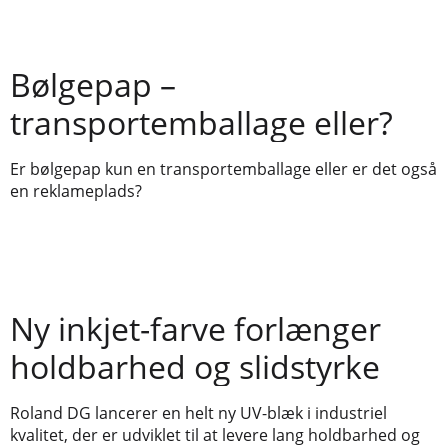
Bølgepap –
transportemballage eller?
Er bølgepap kun en transportemballage eller er det også
en reklameplads?
Ny inkjet-farve forlænger
holdbarhed og slidstyrke
Roland DG lancerer en helt ny UV-blæk i industriel
kvalitet, der er udviklet til at levere lang holdbarhed og