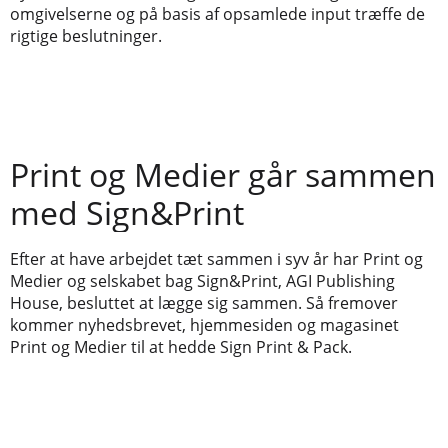
omgivelserne og på basis af opsamlede input træffe de
rigtige beslutninger.
Print og Medier går sammen
med Sign&Print
Efter at have arbejdet tæt sammen i syv år har Print og
Medier og selskabet bag Sign&Print, AGI Publishing
House, besluttet at lægge sig sammen. Så fremover
kommer nyhedsbrevet, hjemmesiden og magasinet
Print og Medier til at hedde Sign Print & Pack.