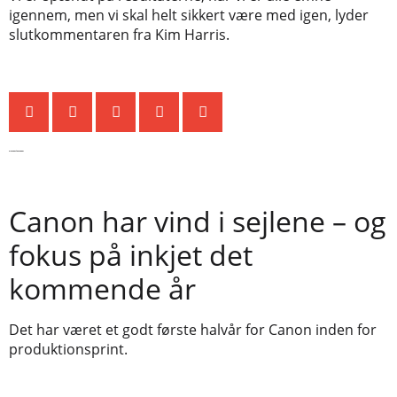
igennem, men vi skal helt sikkert være med igen, lyder
slutkommentaren fra Kim Harris.
De seneste nyheder
Canon har vind i sejlene – og
fokus på inkjet det
kommende år
Det har været et godt første halvår for Canon inden for
produktionsprint.