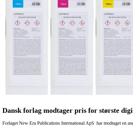
Dansk forlag modtager pris for største dig
Forlaget New Era Publications International ApS har modtaget en anerk