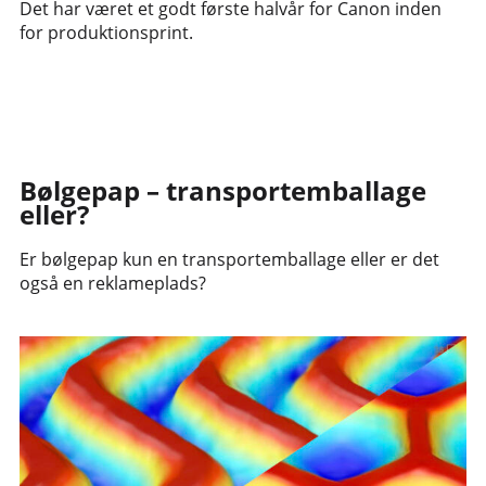
Det har været et godt første halvår for Canon inden
for produktionsprint.
Bølgepap – transportemballage
eller?
Er bølgepap kun en transportemballage eller er det
også en reklameplads?