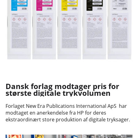
Dansk forlag modtager pris for
største digitale trykvolumen
Forlaget New Era Publications International ApS har
modtaget en anerkendelse fra HP for deres
ekstraordinært store produktion af digitale tryksager.