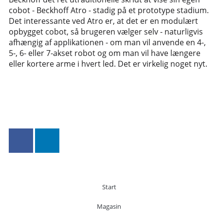
cobot - Beckhoff Atro - stadig på et prototype stadium.
Det interessante ved Atro er, at det er en modulært
opbygget cobot, så brugeren vælger selv - naturligvis
afhængig af applikationen - om man vil anvende en 4-,
5-, 6- eller 7-akset robot og om man vil have længere
eller kortere arme i hvert led. Det er virkelig noget nyt.
Start
Magasin