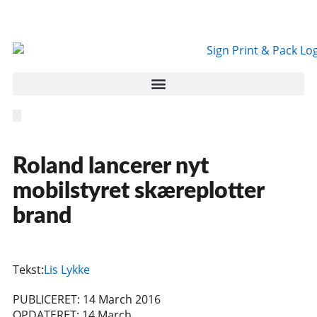
Roland lancerer nyt
mobilstyret skæreplotter
brand
Tekst:
Lis Lykke
PUBLICERET: 14 March 2016
OPDATERET: 14 March