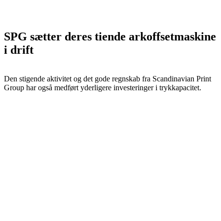
SPG sætter deres tiende arkoffsetmaskine
i drift
Den stigende aktivitet og det gode regnskab fra Scandinavian Print
Group har også medført yderligere investeringer i trykkapacitet.