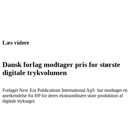
Læs videre
Dansk forlag modtager pris for største
digitale trykvolumen
Forlaget New Era Publications International ApS har modtaget en
anerkendelse fra HP for deres ekstraordinært store produktion af
digitale tryksager.