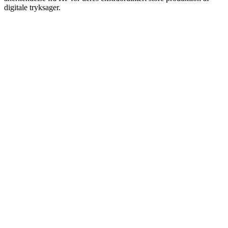
digitale tryksager.