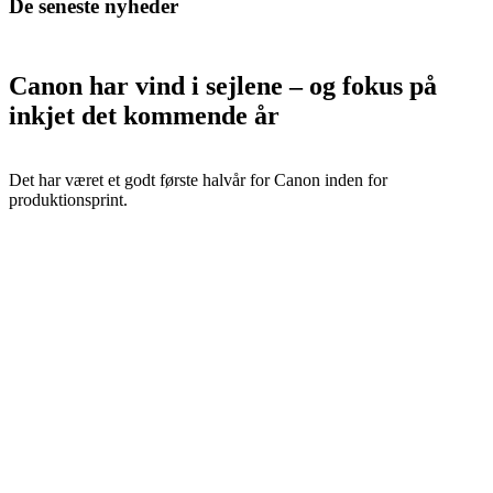
De seneste nyheder
Canon har vind i sejlene – og fokus på
inkjet det kommende år
Det har været et godt første halvår for Canon inden for
produktionsprint.