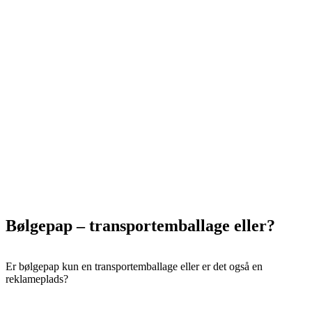
Bølgepap – transportemballage eller?
Er bølgepap kun en transportemballage eller er det også en
reklameplads?