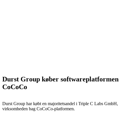
Durst Group køber softwareplatformen
CoCoCo
Durst Group har købt en majoritetsandel i Triple C Labs GmbH,
virksomheden bag CoCoCo-platformen.