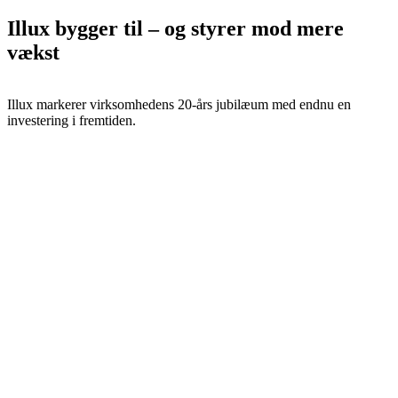
Illux bygger til – og styrer mod mere
vækst
Illux markerer virksomhedens 20-års jubilæum med endnu en
investering i fremtiden.