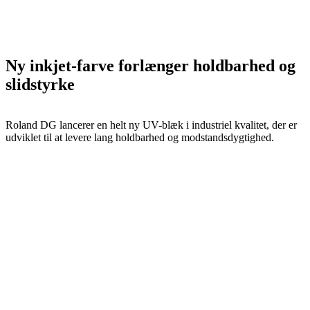
Ny inkjet-farve forlænger holdbarhed og
slidstyrke
Roland DG lancerer en helt ny UV-blæk i industriel kvalitet, der er
udviklet til at levere lang holdbarhed og modstandsdygtighed.