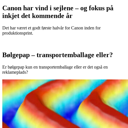
Canon har vind i sejlene – og fokus på
inkjet det kommende år
Det har været et godt første halvår for Canon inden for
produktionsprint.
Bølgepap – transportemballage eller?
Er bølgepap kun en transportemballage eller er det også en
reklameplads?