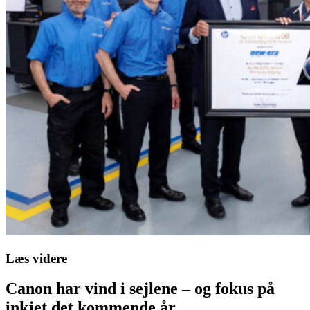
Læs videre
Canon har vind i sejlene – og fokus på
inkjet det kommende år