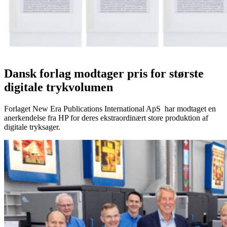
Dansk forlag modtager pris for største
digitale trykvolumen
Forlaget New Era Publications International ApS har modtaget en
anerkendelse fra HP for deres ekstraordinært store produktion af
digitale tryksager.