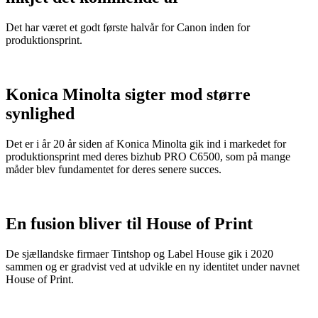
Det har været et godt første halvår for Canon inden for
produktionsprint.
Konica Minolta sigter mod større
synlighed
Det er i år 20 år siden af Konica Minolta gik ind i markedet for
produktionsprint med deres bizhub PRO C6500, som på mange
måder blev fundamentet for deres senere succes.
En fusion bliver til House of Print
De sjællandske firmaer Tintshop og Label House gik i 2020
sammen og er gradvist ved at udvikle en ny identitet under navnet
House of Print.