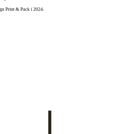
ign Print & Pack i 2024.