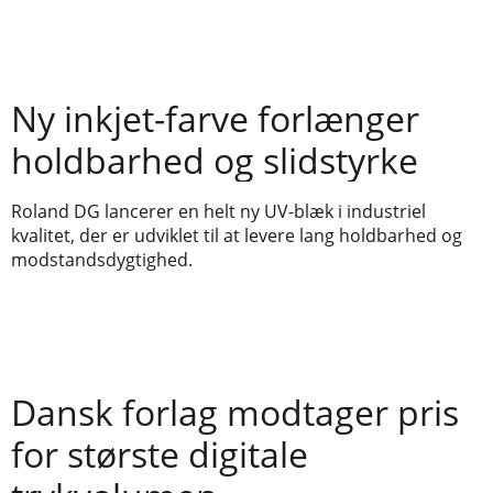
Ny inkjet-farve forlænger
holdbarhed og slidstyrke
Roland DG lancerer en helt ny UV-blæk i industriel
kvalitet, der er udviklet til at levere lang holdbarhed og
modstandsdygtighed.
Dansk forlag modtager pris
for største digitale