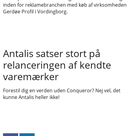
inden for reklamebranchen med køb af virksomheden
Gerdøe Profil i Vordingborg.
Antalis satser stort på
relanceringen af kendte
varemærker
Forestil dig en verden uden Conqueror? Nej vel, det
kunne Antalis heller ikke!