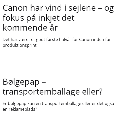
Canon har vind i sejlene – og
fokus på inkjet det
kommende år
Det har været et godt første halvår for Canon inden for
produktionsprint.
Bølgepap –
transportemballage eller?
Er bølgepap kun en transportemballage eller er det også
en reklameplads?