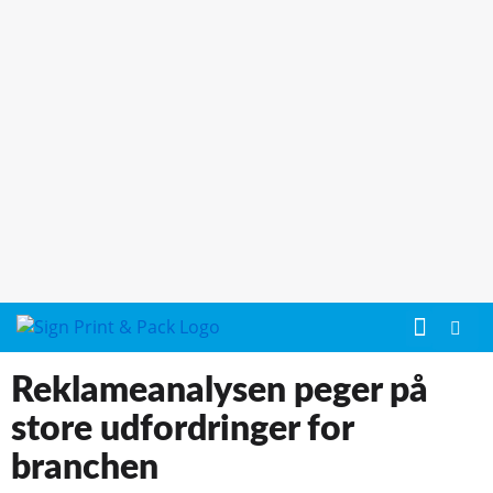
Reklameanalysen peger på
store udfordringer for
branchen