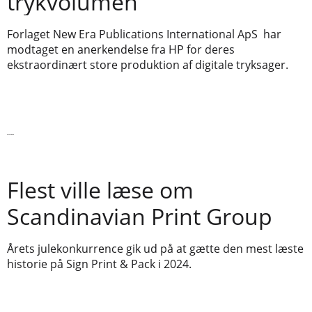
trykvolumen
Forlaget New Era Publications International ApS har
modtaget en anerkendelse fra HP for deres
ekstraordinært store produktion af digitale tryksager.
Læs videre
Flest ville læse om
Scandinavian Print Group
Årets julekonkurrence gik ud på at gætte den mest læste
historie på Sign Print & Pack i 2024.