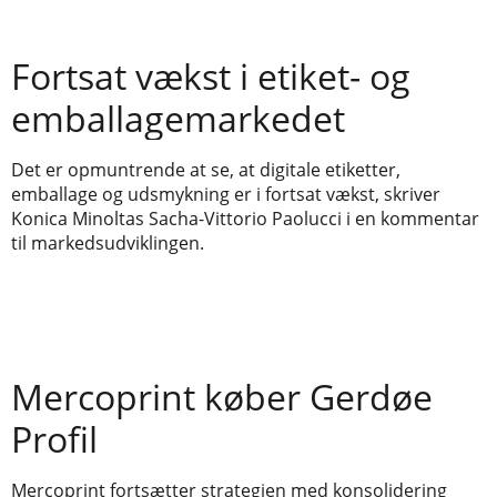
Fortsat vækst i etiket- og
emballagemarkedet
Det er opmuntrende at se, at digitale etiketter,
emballage og udsmykning er i fortsat vækst, skriver
Konica Minoltas Sacha-Vittorio Paolucci i en kommentar
til markedsudviklingen.
Mercoprint køber Gerdøe
Profil
Mercoprint fortsætter strategien med konsolidering