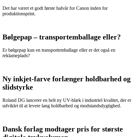
Det har været et godt første halvår for Canon inden for
produktionsprint.
Bølgepap – transportemballage eller?
Er bølgepap kun en transportemballage eller er det også en
reklameplads?
Ny inkjet-farve forlænger holdbarhed og
slidstyrke
Roland DG lancerer en helt ny UV-blæk i industriel kvalitet, der er
udviklet til at levere lang holdbarhed og modstandsdygtighed.
Dansk forlag modtager pris for største