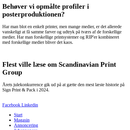
Behøver vi opmålte profiler i
posterproduktionen?
Har man blot en enkelt printer, men mange medier, er det allerede
vanskeligt at få samme farver og udtryk på tværs af de forskellige
medier. Har man forskellige printsystemer og RIP'er kombineret
med forskellige medier bliver det kaos.
Flest ville læse om Scandinavian Print
Group
Årets julekonkurrence gik ud på at gætte den mest læste historie på
Sign Print & Pack i 2024.
Facebook
Linkedin
Start
Magasin
Annoncering