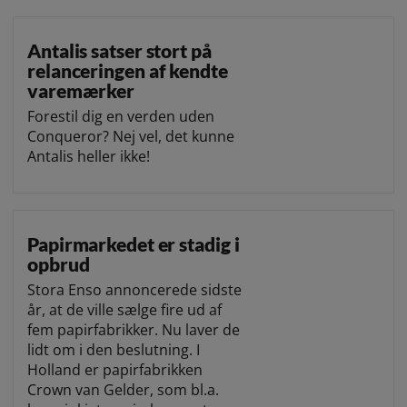
Antalis satser stort på
relanceringen af kendte
varemærker
Forestil dig en verden uden
Conqueror? Nej vel, det kunne
Antalis heller ikke!
Papirmarkedet er stadig i
opbrud
Stora Enso annoncerede sidste
år, at de ville sælge fire ud af
fem papirfabrikker. Nu laver de
lidt om i den beslutning. I
Holland er papirfabrikken
Crown van Gelder, som bl.a.