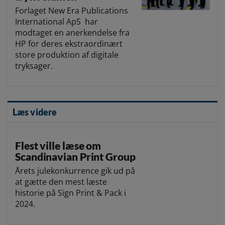
Forlaget New Era Publications
International ApS har
modtaget en anerkendelse fra
HP for deres ekstraordinært
store produktion af digitale
tryksager.
Læs videre
Flest ville læse om
Scandinavian Print Group
Årets julekonkurrence gik ud på
at gætte den mest læste
historie på Sign Print & Pack i
2024.