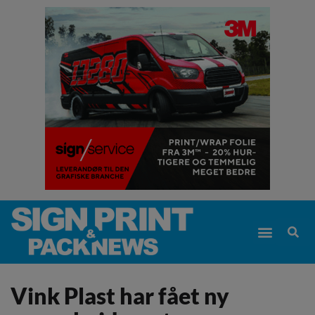
Vink Plast har fået ny