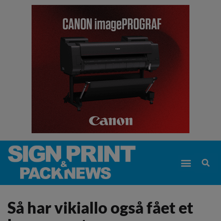
Så har vikiallo også fået et