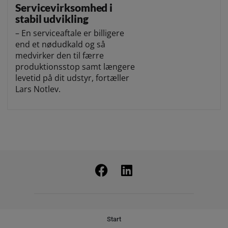
Servicevirksomhed i
stabil udvikling
– En serviceaftale er billigere
end et nødudkald og så
medvirker den til færre
produktionsstop samt længere
levetid på dit udstyr, fortæller
Lars Notlev.
Start