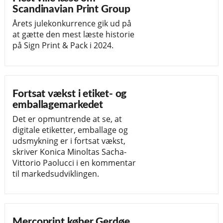
Scandinavian Print Group
Årets julekonkurrence gik ud på
at gætte den mest læste historie
på Sign Print & Pack i 2024.
Fortsat vækst i etiket- og
emballagemarkedet
Det er opmuntrende at se, at
digitale etiketter, emballage og
udsmykning er i fortsat vækst,
skriver Konica Minoltas Sacha-
Vittorio Paolucci i en kommentar
til markedsudviklingen.
Mercoprint køber Gerdøe