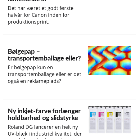
Det har været et godt første
halvår for Canon inden for
produktionsprint.
Bølgepap –
transportemballage eller?
Er bølgepap kun en
transportemballage eller er det
også en reklameplads?
Ny inkjet-farve forlænger
holdbarhed og slidstyrke
Roland DG lancerer en helt ny
UV-blæk i industriel kvalitet, der