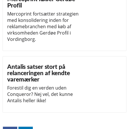
Profil
Mercoprint fortsætter strategien
med konsolidering inden for
reklamebranchen med køb af
virksomheden Gerdøe Profil i
Vordingborg.
Antalis satser stort på
relanceringen af kendte
varemærker
Forestil dig en verden uden
Conqueror? Nej vel, det kunne
Antalis heller ikke!