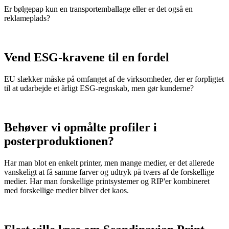
Er bølgepap kun en transportemballage eller er det også en
reklameplads?
Vend ESG-kravene til en fordel
EU slækker måske på omfanget af de virksomheder, der er forpligtet
til at udarbejde et årligt ESG-regnskab, men gør kunderne?
Behøver vi opmålte profiler i
posterproduktionen?
Har man blot en enkelt printer, men mange medier, er det allerede
vanskeligt at få samme farver og udtryk på tværs af de forskellige
medier. Har man forskellige printsystemer og RIP'er kombineret
med forskellige medier bliver det kaos.