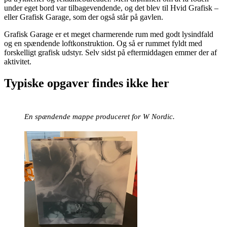
under eget bord var tilbagevendende, og det blev til Hvid Grafisk –
eller Grafisk Garage, som der også står på gavlen.
Grafisk Garage er et meget charmerende rum med godt lysindfald
og en spændende loftkonstruktion. Og så er rummet fyldt med
forskelligt grafisk udstyr. Selv sidst på eftermiddagen emmer der af
aktivitet.
Typiske opgaver findes ikke her
En spændende mappe produceret for W Nordic.