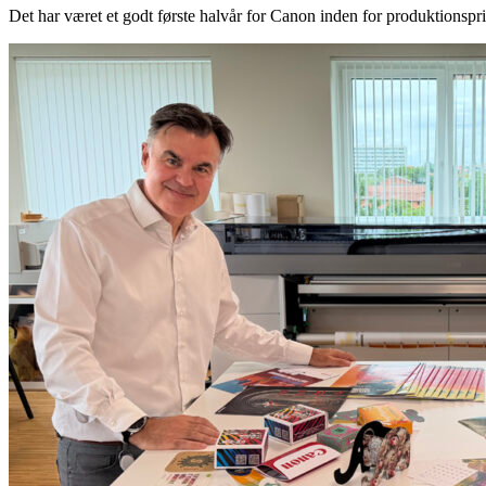
Det har været et godt første halvår for Canon inden for produktionspri