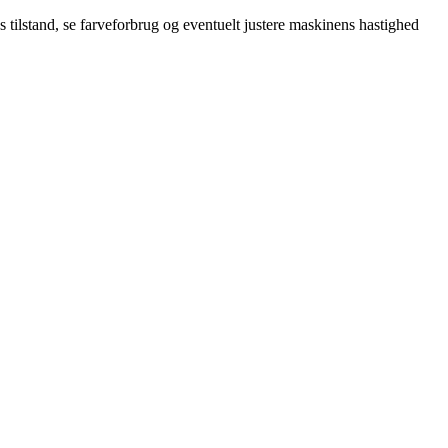
 tilstand, se farveforbrug og eventuelt justere maskinens hastighed