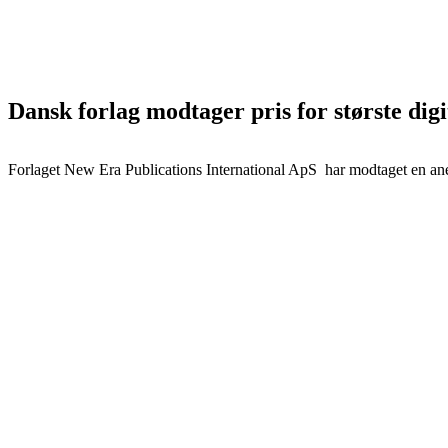
Dansk forlag modtager pris for største dig
Forlaget New Era Publications International ApS har modtaget en anerk