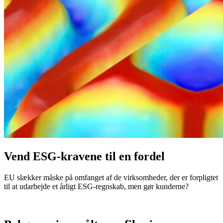
Vend ESG-kravene til en fordel
EU slækker måske på omfanget af de virksomheder, der er forpligtet
til at udarbejde et årligt ESG-regnskab, men gør kunderne?