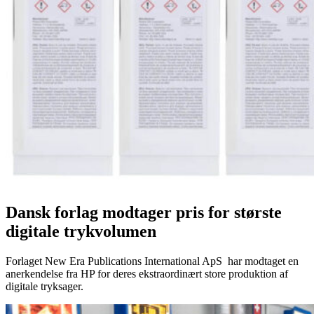
Dansk forlag modtager pris for største
digitale trykvolumen
Forlaget New Era Publications International ApS har modtaget en
anerkendelse fra HP for deres ekstraordinært store produktion af
digitale tryksager.