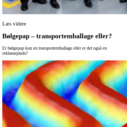
Læs videre
Bølgepap – transportemballage eller?
Er bølgepap kun en transportemballage eller er det også en
reklameplads?