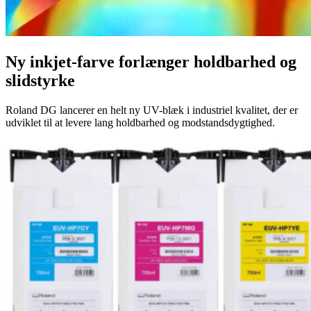
Ny inkjet-farve forlænger holdbarhed og
slidstyrke
Roland DG lancerer en helt ny UV-blæk i industriel kvalitet, der er
udviklet til at levere lang holdbarhed og modstandsdygtighed.