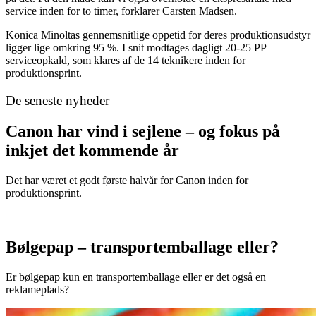
service inden for to timer, forklarer Carsten Madsen.
Konica Minoltas gennemsnitlige oppetid for deres produktionsudstyr
ligger lige omkring 95 %. I snit modtages dagligt 20-25 PP
serviceopkald, som klares af de 14 teknikere inden for
produktionsprint.
De seneste nyheder
Canon har vind i sejlene – og fokus på
inkjet det kommende år
Det har været et godt første halvår for Canon inden for
produktionsprint.
Bølgepap – transportemballage eller?
Er bølgepap kun en transportemballage eller er det også en
reklameplads?