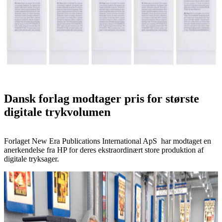
Dansk forlag modtager pris for største
digitale trykvolumen
Forlaget New Era Publications International ApS har modtaget en
anerkendelse fra HP for deres ekstraordinært store produktion af
digitale tryksager.