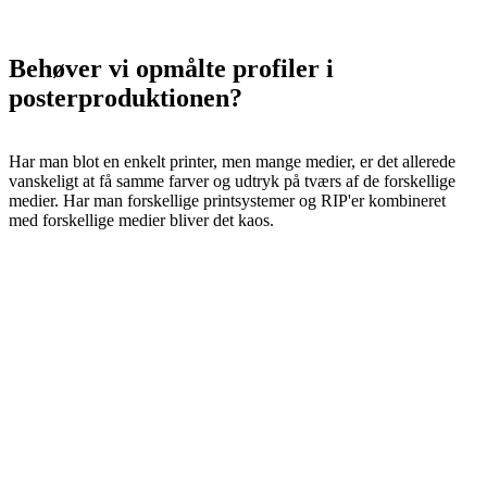
Behøver vi opmålte profiler i
posterproduktionen?
Har man blot en enkelt printer, men mange medier, er det allerede
vanskeligt at få samme farver og udtryk på tværs af de forskellige
medier. Har man forskellige printsystemer og RIP'er kombineret
med forskellige medier bliver det kaos.