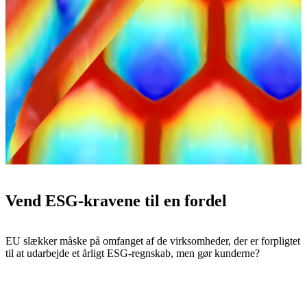
Vend ESG-kravene til en fordel
EU slækker måske på omfanget af de virksomheder, der er forpligtet
til at udarbejde et årligt ESG-regnskab, men gør kunderne?