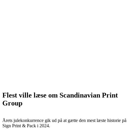
Flest ville læse om Scandinavian Print
Group
Årets julekonkurrence gik ud på at gætte den mest læste historie på
Sign Print & Pack i 2024.