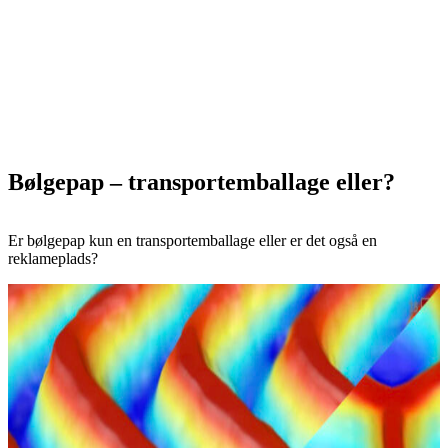
Bølgepap – transportemballage eller?
Er bølgepap kun en transportemballage eller er det også en
reklameplads?