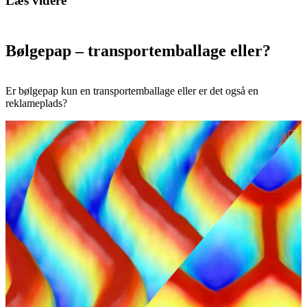
Læs videre
Bølgepap – transportemballage eller?
Er bølgepap kun en transportemballage eller er det også en
reklameplads?