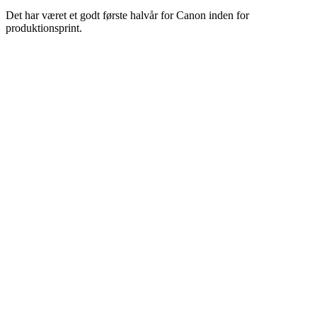
Det har været et godt første halvår for Canon inden for
produktionsprint.