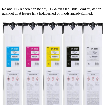
Roland DG lancerer en helt ny UV-blæk i industriel kvalitet, der er
udviklet til at levere lang holdbarhed og modstandsdygtighed.