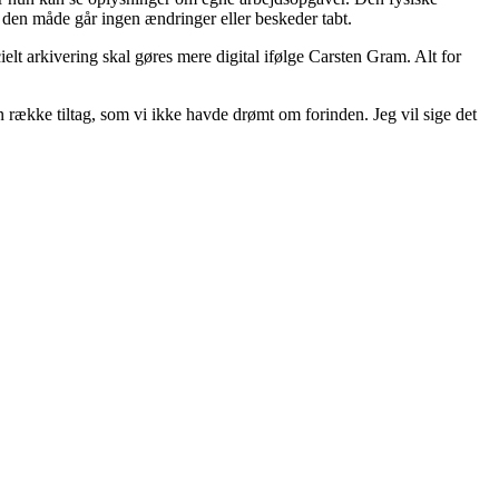
 den måde går ingen ændringer eller beskeder tabt.
lt arkivering skal gøres mere digital ifølge Carsten Gram. Alt for
 række tiltag, som vi ikke havde drømt om forinden. Jeg vil sige det