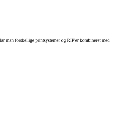
. Har man forskellige printsystemer og RIP'er kombineret med