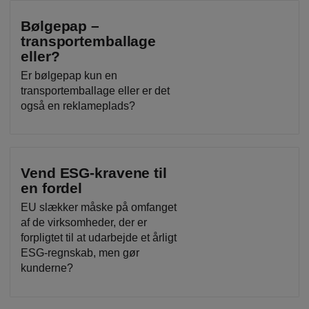
Bølgepap –
transportemballage
eller?
Er bølgepap kun en
transportemballage eller er det
også en reklameplads?
Vend ESG-kravene til
en fordel
EU slækker måske på omfanget
af de virksomheder, der er
forpligtet til at udarbejde et årligt
ESG-regnskab, men gør
kunderne?