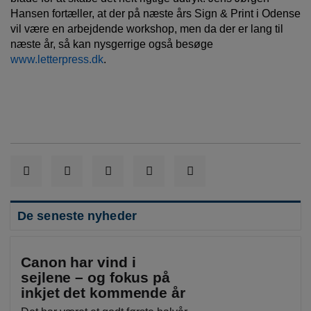
Hansen fortæller, at der på næste års Sign & Print i Odense
vil være en arbejdende workshop, men da der er lang til
næste år, så kan nysgerrige også besøge
www.letterpress.dk
.
De seneste nyheder
Canon har vind i
sejlene – og fokus på
inkjet det kommende år