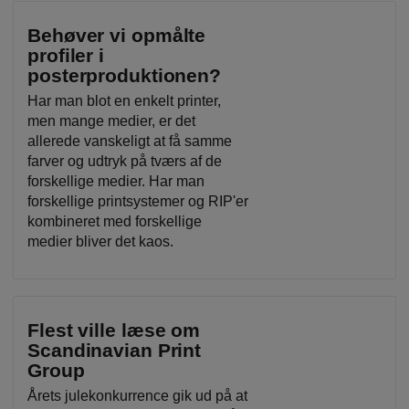
Behøver vi opmålte
profiler i
posterproduktionen?
Har man blot en enkelt printer,
men mange medier, er det
allerede vanskeligt at få samme
farver og udtryk på tværs af de
forskellige medier. Har man
forskellige printsystemer og RIP'er
kombineret med forskellige
medier bliver det kaos.
Flest ville læse om
Scandinavian Print
Group
Årets julekonkurrence gik ud på at