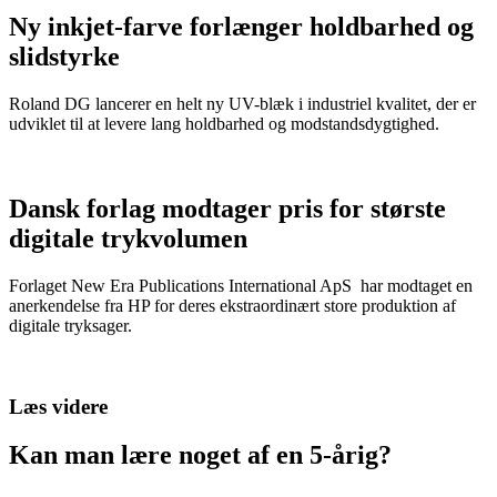
Ny inkjet-farve forlænger holdbarhed og
slidstyrke
Roland DG lancerer en helt ny UV-blæk i industriel kvalitet, der er
udviklet til at levere lang holdbarhed og modstandsdygtighed.
Dansk forlag modtager pris for største
digitale trykvolumen
Forlaget New Era Publications International ApS har modtaget en
anerkendelse fra HP for deres ekstraordinært store produktion af
digitale tryksager.
Læs videre
Kan man lære noget af en 5-årig?