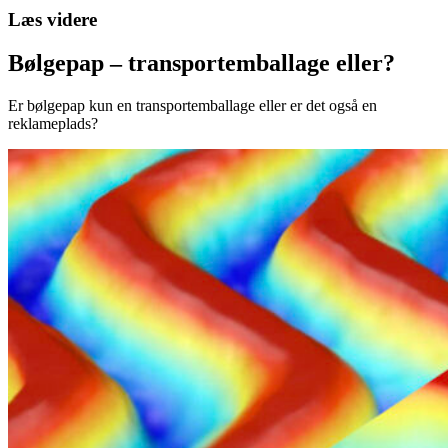
Læs videre
Bølgepap – transportemballage eller?
Er bølgepap kun en transportemballage eller er det også en
reklameplads?