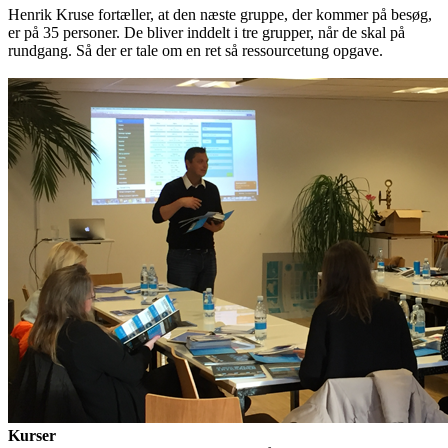
Henrik Kruse fortæller, at den næste gruppe, der kommer på besøg,
er på 35 personer. De bliver inddelt i tre grupper, når de skal på
rundgang. Så der er tale om en ret så ressourcetung opgave.
Kurser