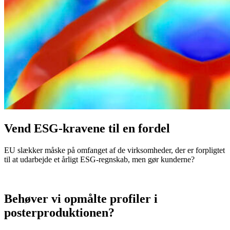
Vend ESG-kravene til en fordel
EU slækker måske på omfanget af de virksomheder, der er forpligtet
til at udarbejde et årligt ESG-regnskab, men gør kunderne?
Behøver vi opmålte profiler i
posterproduktionen?