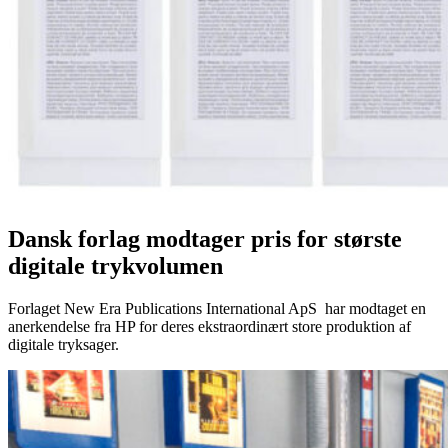
Dansk forlag modtager pris for største
digitale trykvolumen
Forlaget New Era Publications International ApS har modtaget en
anerkendelse fra HP for deres ekstraordinært store produktion af
digitale tryksager.