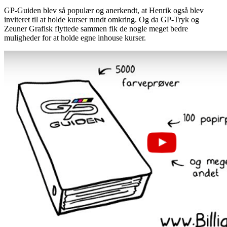
GP-Guiden blev så populær og anerkendt, at Henrik også blev
inviteret til at holde kurser rundt omkring. Og da GP-Tryk og
Zeuner Grafisk flyttede sammen fik de nogle meget bedre
muligheder for at holde egne inhouse kurser.