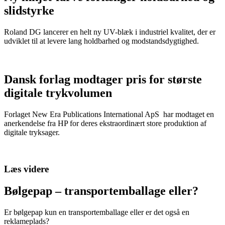
slidstyrke
Roland DG lancerer en helt ny UV-blæk i industriel kvalitet, der er
udviklet til at levere lang holdbarhed og modstandsdygtighed.
Dansk forlag modtager pris for største
digitale trykvolumen
Forlaget New Era Publications International ApS har modtaget en
anerkendelse fra HP for deres ekstraordinært store produktion af
digitale tryksager.
Læs videre
Bølgepap – transportemballage eller?
Er bølgepap kun en transportemballage eller er det også en
reklameplads?