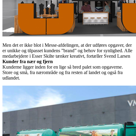
Men det er ikke blot i Messe-afdelingen, at der udføres opgaver, der
er unikke og tilpasset kundens ”brand” og behov for synlighed. Alle
medarbejdere i Esser Skilte tænker kreativt, fortæller Svend Larsen
Kunder fra nær og fjern
Kunderne ligger inden for en lige så bred palet som opgaverne.
Store og små, fra nærområde og fra resten af landet og også fra
udlandet.