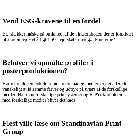
Vend ESG-kravene til en fordel
EU slækker måske på omfanget af de virksomheder, der er forpligtet
til at udarbejde et årligt ESG-regnskab, men gør kunderne?
Behøver vi opmålte profiler i
posterproduktionen?
Har man blot en enkelt printer, men mange medier, er det allerede
vanskeligt at få samme farver og udtryk på tværs af de forskellige
medier. Har man forskellige printsystemer og RIP'er kombineret
med forskellige medier bliver det kaos.
Flest ville læse om Scandinavian Print
Group