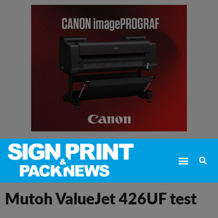
Mutoh ValueJet 426UF test