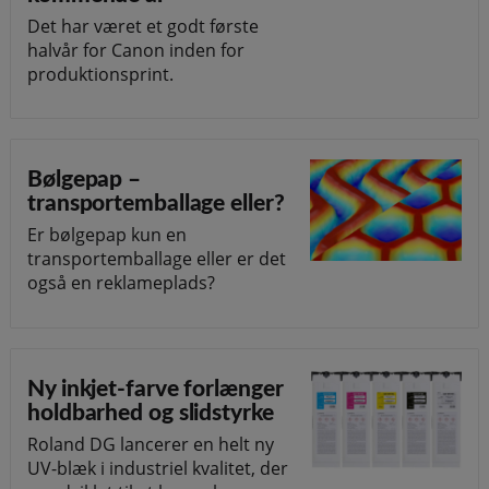
Det har været et godt første
halvår for Canon inden for
produktionsprint.
Bølgepap –
transportemballage eller?
Er bølgepap kun en
transportemballage eller er det
også en reklameplads?
Ny inkjet-farve forlænger
holdbarhed og slidstyrke
Roland DG lancerer en helt ny
UV-blæk i industriel kvalitet, der