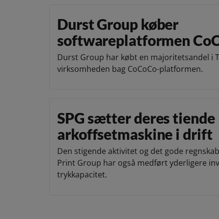
Durst Group køber
softwareplatformen Co
Durst Group har købt en majoritetsandel i 
virksomheden bag CoCoCo-platformen.
SPG sætter deres tiende
arkoffsetmaskine i drift
Den stigende aktivitet og det gode regnskab
Print Group har også medført yderligere inv
trykkapacitet.