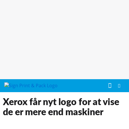
Xerox får nyt logo for at vise
de er mere end maskiner