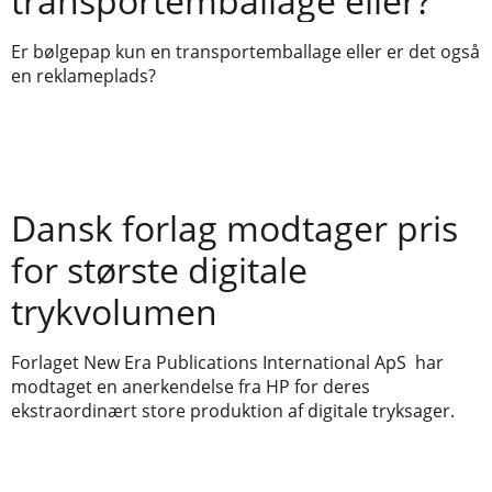
transportemballage eller?
Er bølgepap kun en transportemballage eller er det også
en reklameplads?
Dansk forlag modtager pris
for største digitale
trykvolumen
Forlaget New Era Publications International ApS har
modtaget en anerkendelse fra HP for deres
ekstraordinært store produktion af digitale tryksager.