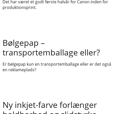
Det har været et godt første halvår for Canon inden for
produktionsprint.
Bølgepap –
transportemballage eller?
Er bølgepap kun en transportemballage eller er det også
en reklameplads?
Ny inkjet-farve forlænger