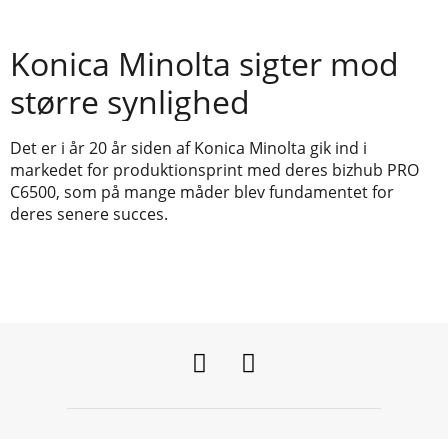
Konica Minolta sigter mod
større synlighed
Det er i år 20 år siden af Konica Minolta gik ind i
markedet for produktionsprint med deres bizhub PRO
C6500, som på mange måder blev fundamentet for
deres senere succes.