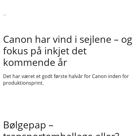
Læs videre
Canon har vind i sejlene – og
fokus på inkjet det
kommende år
Det har været et godt første halvår for Canon inden for
produktionsprint.
Bølgepap –