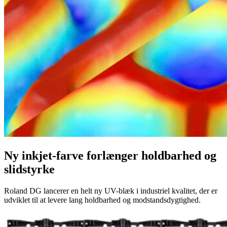
Ny inkjet-farve forlænger holdbarhed og
slidstyrke
Roland DG lancerer en helt ny UV-blæk i industriel kvalitet, der er
udviklet til at levere lang holdbarhed og modstandsdygtighed.