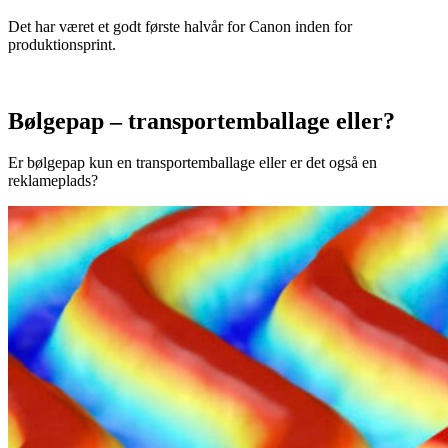
Det har været et godt første halvår for Canon inden for
produktionsprint.
Bølgepap – transportemballage eller?
Er bølgepap kun en transportemballage eller er det også en
reklameplads?