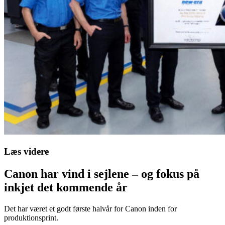
Læs videre
Canon har vind i sejlene – og fokus på
inkjet det kommende år
Det har været et godt første halvår for Canon inden for
produktionsprint.