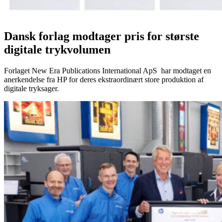
Dansk forlag modtager pris for største
digitale trykvolumen
Forlaget New Era Publications International ApS har modtaget en
anerkendelse fra HP for deres ekstraordinært store produktion af
digitale tryksager.