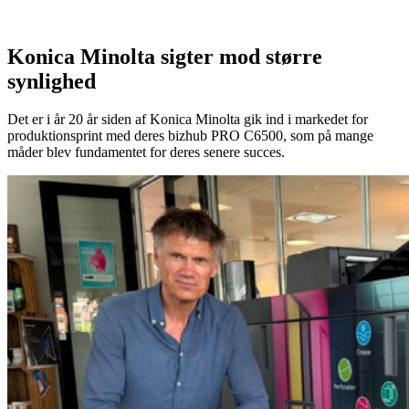
Konica Minolta sigter mod større
synlighed
Det er i år 20 år siden af Konica Minolta gik ind i markedet for
produktionsprint med deres bizhub PRO C6500, som på mange
måder blev fundamentet for deres senere succes.