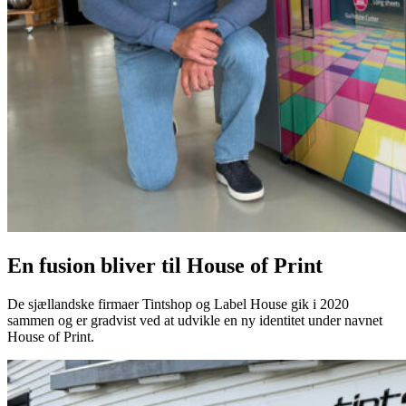
En fusion bliver til House of Print
De sjællandske firmaer Tintshop og Label House gik i 2020
sammen og er gradvist ved at udvikle en ny identitet under navnet
House of Print.