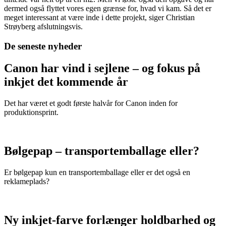
dermed også flyttet vores egen grænse for, hvad vi kam. Så det er
meget interessant at være inde i dette projekt, siger Christian
Strøyberg afslutningsvis.
De seneste nyheder
Canon har vind i sejlene – og fokus på
inkjet det kommende år
Det har været et godt første halvår for Canon inden for
produktionsprint.
Bølgepap – transportemballage eller?
Er bølgepap kun en transportemballage eller er det også en
reklameplads?
Ny inkjet-farve forlænger holdbarhed og