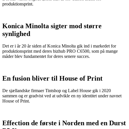
produktionsprint.
Konica Minolta sigter mod større
synlighed
Det er i år 20 år siden af Konica Minolta gik ind i markedet for
produktionsprint med deres bizhub PRO C6500, som på mange
måder blev fundamentet for deres senere succes.
En fusion bliver til House of Print
De sjællandske firmaer Tintshop og Label House gik i 2020
sammen og er gradvist ved at udvikle en ny identitet under navnet
House of Print.
Effection de første i Norden med en Durst