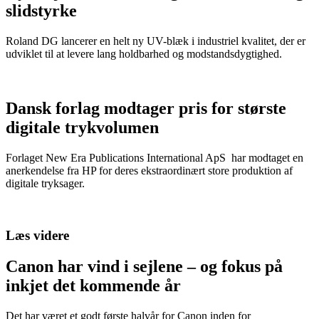
slidstyrke
Roland DG lancerer en helt ny UV-blæk i industriel kvalitet, der er
udviklet til at levere lang holdbarhed og modstandsdygtighed.
Dansk forlag modtager pris for største
digitale trykvolumen
Forlaget New Era Publications International ApS har modtaget en
anerkendelse fra HP for deres ekstraordinært store produktion af
digitale tryksager.
Læs videre
Canon har vind i sejlene – og fokus på
inkjet det kommende år
Det har været et godt første halvår for Canon inden for