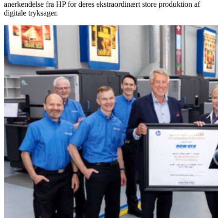
anerkendelse fra HP for deres ekstraordinært store produktion af
digitale tryksager.