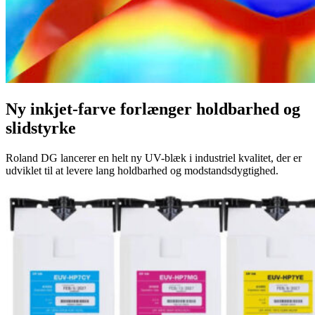
Ny inkjet-farve forlænger holdbarhed og
slidstyrke
Roland DG lancerer en helt ny UV-blæk i industriel kvalitet, der er
udviklet til at levere lang holdbarhed og modstandsdygtighed.