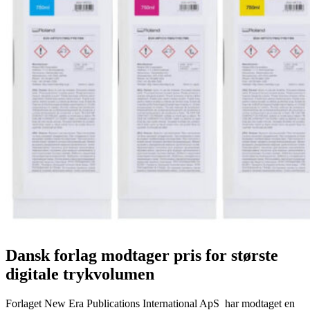
Dansk forlag modtager pris for største
digitale trykvolumen
Forlaget New Era Publications International ApS har modtaget en