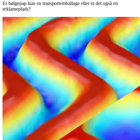
Er bølgepap kun en transportemballage eller er det også en
reklameplads?