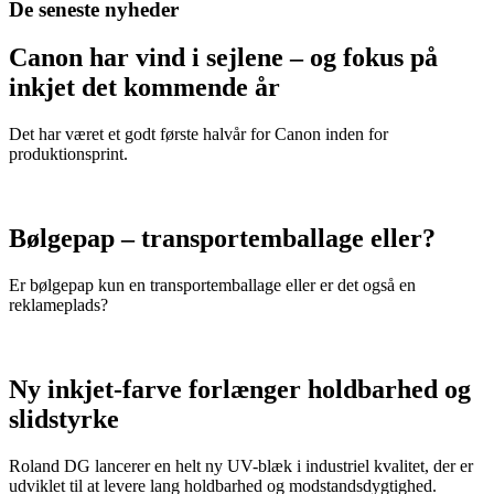
De seneste nyheder
Canon har vind i sejlene – og fokus på
inkjet det kommende år
Det har været et godt første halvår for Canon inden for
produktionsprint.
Bølgepap – transportemballage eller?
Er bølgepap kun en transportemballage eller er det også en
reklameplads?
Ny inkjet-farve forlænger holdbarhed og
slidstyrke
Roland DG lancerer en helt ny UV-blæk i industriel kvalitet, der er
udviklet til at levere lang holdbarhed og modstandsdygtighed.