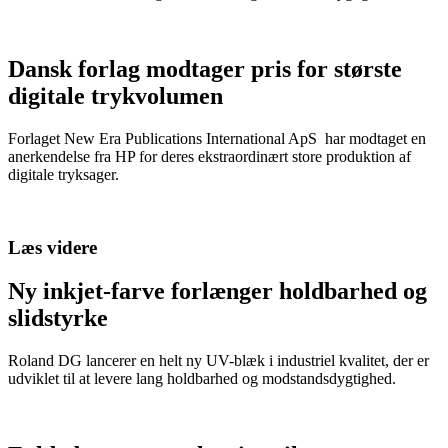
Dansk forlag modtager pris for største
digitale trykvolumen
Forlaget New Era Publications International ApS har modtaget en
anerkendelse fra HP for deres ekstraordinært store produktion af
digitale tryksager.
Læs videre
Ny inkjet-farve forlænger holdbarhed og
slidstyrke
Roland DG lancerer en helt ny UV-blæk i industriel kvalitet, der er
udviklet til at levere lang holdbarhed og modstandsdygtighed.