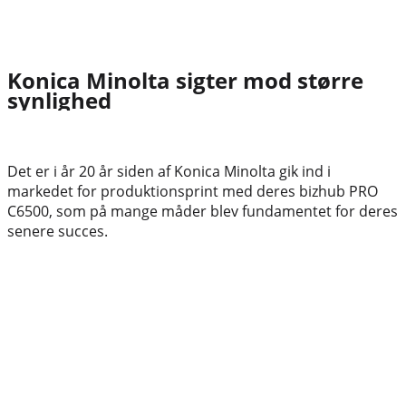
Konica Minolta sigter mod større
synlighed
Det er i år 20 år siden af Konica Minolta gik ind i
markedet for produktionsprint med deres bizhub PRO
C6500, som på mange måder blev fundamentet for deres
senere succes.