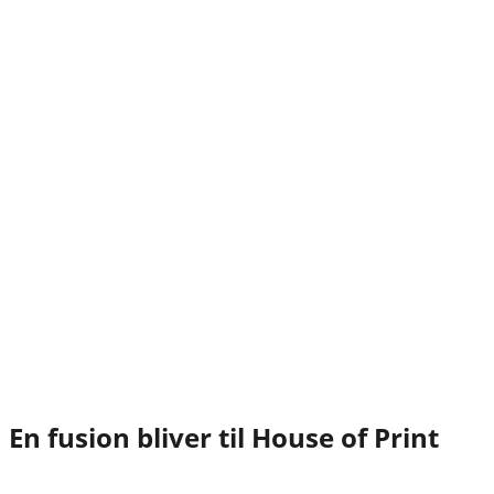
En fusion bliver til House of Print