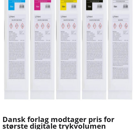
Dansk forlag modtager pris for
største digitale trykvolumen