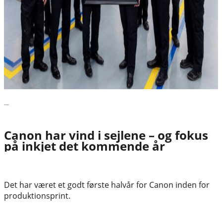
Læs videre
Canon har vind i sejlene – og fokus
på inkjet det kommende år
Det har været et godt første halvår for Canon inden for
produktionsprint.