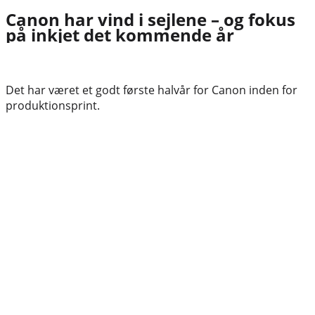
Canon har vind i sejlene – og fokus
på inkjet det kommende år
Det har været et godt første halvår for Canon inden for
produktionsprint.