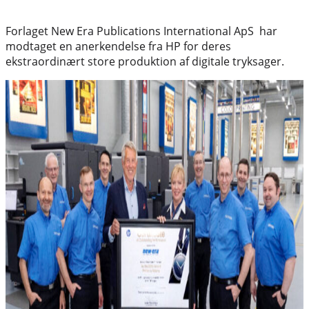
Forlaget New Era Publications International ApS har
modtaget en anerkendelse fra HP for deres
ekstraordinært store produktion af digitale tryksager.