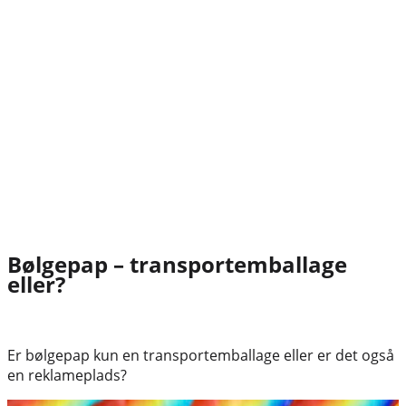
Bølgepap – transportemballage
eller?
Er bølgepap kun en transportemballage eller er det også
en reklameplads?