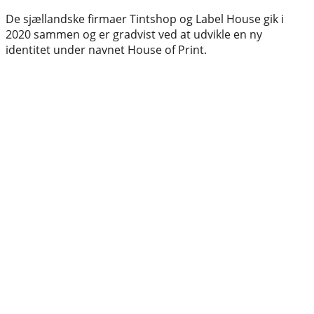
De sjællandske firmaer Tintshop og Label House gik i
2020 sammen og er gradvist ved at udvikle en ny
identitet under navnet House of Print.