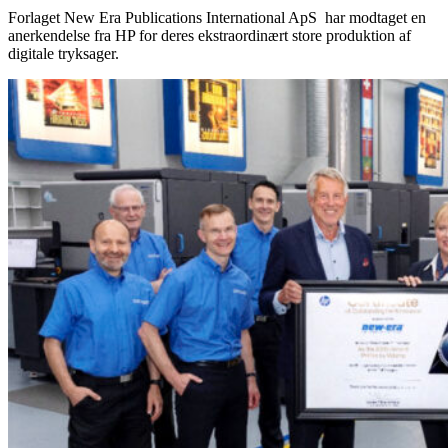
Forlaget New Era Publications International ApS har modtaget en
anerkendelse fra HP for deres ekstraordinært store produktion af
digitale tryksager.