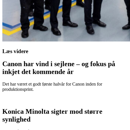
Læs videre
Canon har vind i sejlene – og fokus på
inkjet det kommende år
Det har været et godt første halvår for Canon inden for
produktionsprint.
Konica Minolta sigter mod større
synlighed