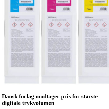
Dansk forlag modtager pris for største
digitale trykvolumen