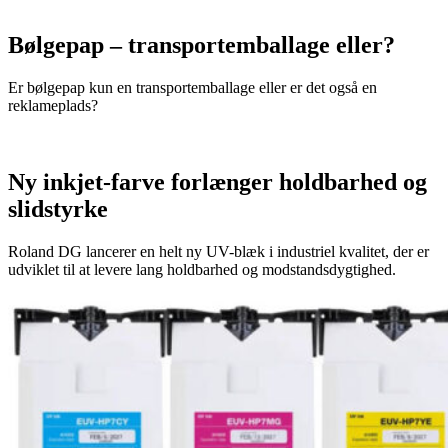
Bølgepap – transportemballage eller?
Er bølgepap kun en transportemballage eller er det også en
reklameplads?
Ny inkjet-farve forlænger holdbarhed og
slidstyrke
Roland DG lancerer en helt ny UV-blæk i industriel kvalitet, der er
udviklet til at levere lang holdbarhed og modstandsdygtighed.