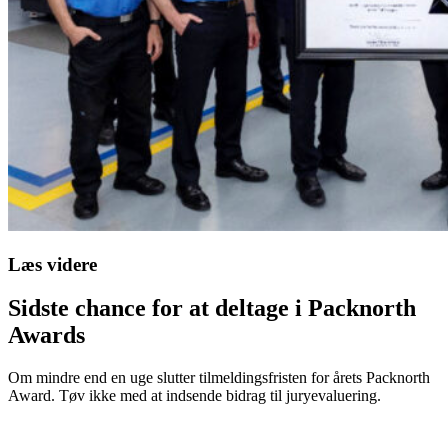
Læs videre
Sidste chance for at deltage i Packnorth
Awards
Om mindre end en uge slutter tilmeldingsfristen for årets Packnorth
Award. Tøv ikke med at indsende bidrag til juryevaluering.