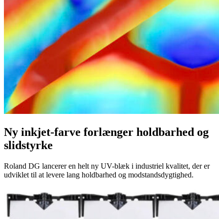
Ny inkjet-farve forlænger holdbarhed og
slidstyrke
Roland DG lancerer en helt ny UV-blæk i industriel kvalitet, der er
udviklet til at levere lang holdbarhed og modstandsdygtighed.