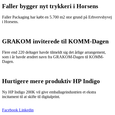
Faller bygger nyt trykkeri i Horsens
Faller Packaging har købt en 5.700 m2 stor grund på Erhvervsbyvej
i Horsens.
GRAKOM inviterede til KOMM-Dagen
Flere end 220 deltager havde tilmeldt sig det årlige arrangement,
som i år havde ændret navn fra GRAKOM-Dagen til KOMM-
Dagen.
Hurtigere mere produktiv HP Indigo
Ny HP Indigo 200K vil give emballageindustrien et ekstra
incitament til at skifte til digitalprint.
Facebook
Linkedin