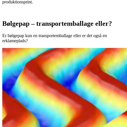
produktionsprint.
Bølgepap – transportemballage eller?
Er bølgepap kun en transportemballage eller er det også en
reklameplads?