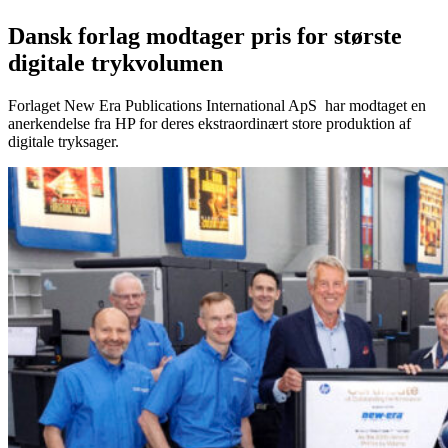
Dansk forlag modtager pris for største
digitale trykvolumen
Forlaget New Era Publications International ApS har modtaget en
anerkendelse fra HP for deres ekstraordinært store produktion af
digitale tryksager.