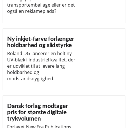
transportemballage eller er det
også en reklameplads?
Ny inkjet-farve forlænger
holdbarhed og slidstyrke
Roland DG lancerer en helt ny
UV-blæk i industriel kvalitet, der
er udviklet til at levere lang
holdbarhed og
modstandsdygtighed.
Dansk forlag modtager
pris for største digitale
trykvolumen
Forlaget New Era Publications