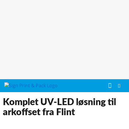
Komplet UV-LED løsning til
arkoffset fra Flint