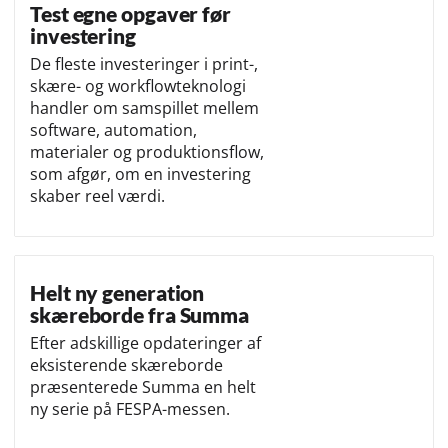
Test egne opgaver før
investering
De fleste investeringer i print-,
skære- og workflowteknologi
handler om samspillet mellem
software, automation,
materialer og produktionsflow,
som afgør, om en investering
skaber reel værdi.
Helt ny generation
skæreborde fra Summa
Efter adskillige opdateringer af
eksisterende skæreborde
præsenterede Summa en helt
ny serie på FESPA-messen.