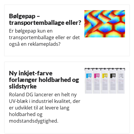
Bølgepap –
transportemballage eller?
Er bølgepap kun en
transportemballage eller er det
også en reklameplads?
Ny inkjet-farve
forlænger holdbarhed og
slidstyrke
Roland DG lancerer en helt ny
UV-blæk i industriel kvalitet, der
er udviklet til at levere lang
holdbarhed og
modstandsdygtighed.