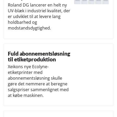
Roland DG lancerer en helt ny
UV-blæk i industriel kvalitet, der
er udviklet til at levere lang
holdbarhed og
modstandsdygtighed.
Fuld abonnementsløsning
til etiketproduktion
Xeikons nye Ecolyne-
etiketprinter med
abonnementsløsning skulle
gøre det nemmere at beregne
salgspriser sammenlignet med
at købe maskinen.